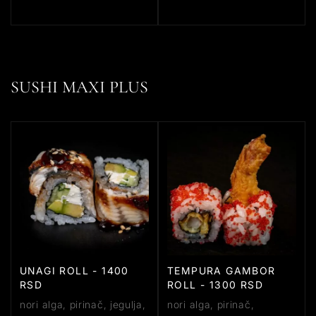
SUSHI MAXI PLUS
UNAGI ROLL - 1400
TEMPURA GAMBOR
RSD
ROLL - 1300 RSD
nori alga, pirinač, jegulja,
nori alga, pirinač,