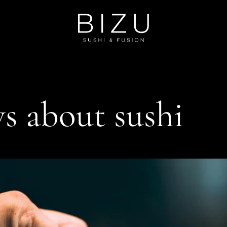
s about sushi