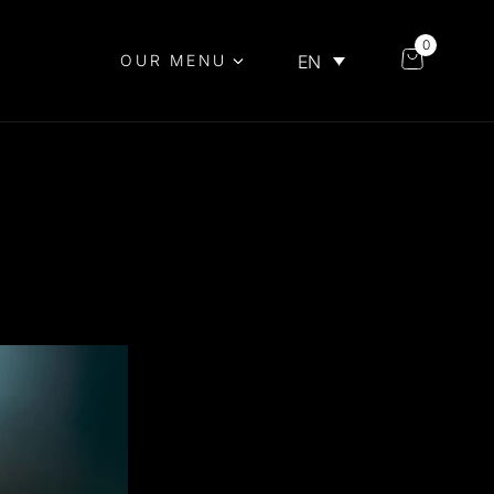
0
EN
OUR MENU